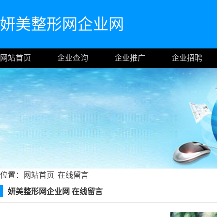
妍美整形网企业网
网站首页
企业查询
企业推广
企业招聘
位置：
网站首页
|
在线留言
妍美整形网企业网 在线留言