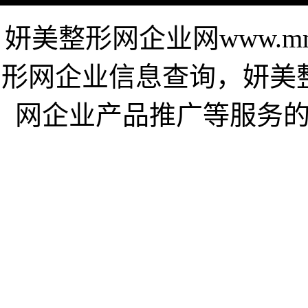
妍美整形网企业网www.mm
形网企业信息查询，妍美
网企业产品推广等服务