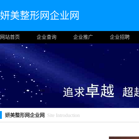
妍美整形网企业网
网站首页
企业查询
企业推广
企业招聘
妍美整形网企业网
Site Introduction