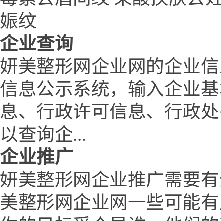
娠纹
企业查询
妍美整形网企业网的企业信
信息公示系统，输入企业基
息、行政许可信息、行政处
以查询企...
企业推广
妍美整形网企业推广需要有
美整形网企业网一些可能有