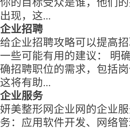
你的目标受众是谁，他们的
出现，这...
企业招聘
给企业招聘攻略可以提高招
一些可能有用的建议： 明
确招聘职位的需求，包括岗
这将有助...
企业服务
妍美整形网企业网的企业服
务：应用软件开发、网络管